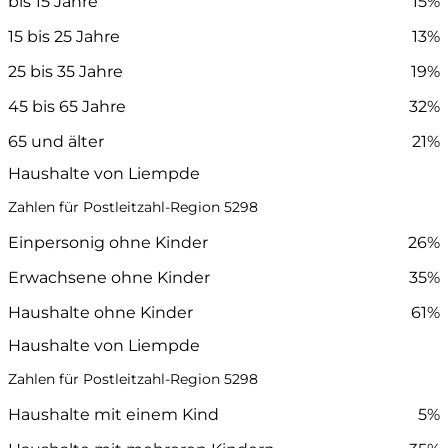
bis 15 Jahre
15%
15 bis 25 Jahre
13%
25 bis 35 Jahre
19%
45 bis 65 Jahre
32%
65 und älter
21%
Haushalte von Liempde
Zahlen für Postleitzahl-Region 5298
Einpersonig ohne Kinder
26%
Erwachsene ohne Kinder
35%
Haushalte ohne Kinder
61%
Haushalte von Liempde
Zahlen für Postleitzahl-Region 5298
Haushalte mit einem Kind
5%