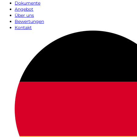
Dokumente
Angebot
Über uns
Bewertungen
Kontakt