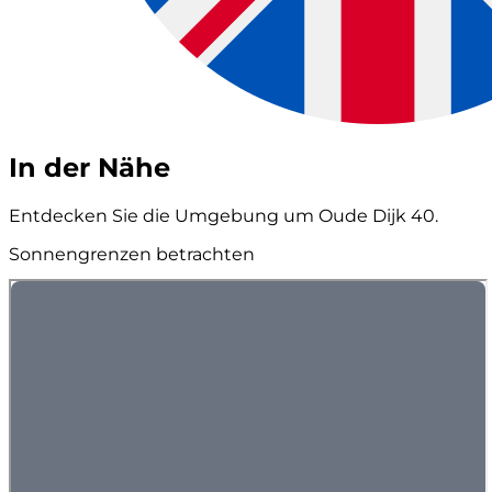
In der Nähe
Entdecken Sie die Umgebung um Oude Dijk 40.
Sonnengrenzen betrachten