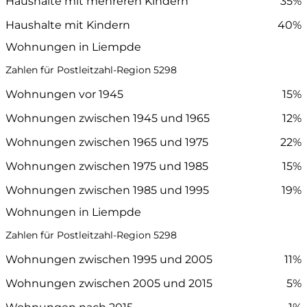
Haushalte mit mehreren Kindern
35%
Haushalte mit Kindern
40%
Wohnungen in Liempde
Zahlen für Postleitzahl-Region 5298
Wohnungen vor 1945
15%
Wohnungen zwischen 1945 und 1965
12%
Wohnungen zwischen 1965 und 1975
22%
Wohnungen zwischen 1975 und 1985
15%
Wohnungen zwischen 1985 und 1995
19%
Wohnungen in Liempde
Zahlen für Postleitzahl-Region 5298
Wohnungen zwischen 1995 und 2005
11%
Wohnungen zwischen 2005 und 2015
5%