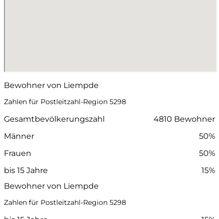
Bewohner von Liempde
Zahlen für Postleitzahl-Region 5298
Gesamtbevölkerungszahl
4810 Bewohner
Männer
50%
Frauen
50%
bis 15 Jahre
15%
Bewohner von Liempde
Zahlen für Postleitzahl-Region 5298