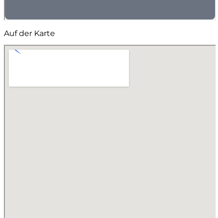
Auf der Karte