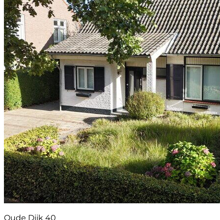
Oude Dijk 40