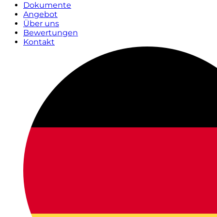
Dokumente
Angebot
Über uns
Bewertungen
Kontakt