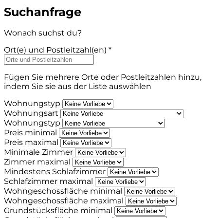
Suchanfrage
Wonach suchst du?
Ort(e) und Postleitzahl(en) *
Fügen Sie mehrere Orte oder Postleitzahlen hinzu,
indem Sie sie aus der Liste auswählen
Wohnungstyp
Wohnungsart
Wohnungstyp
Preis minimal
Preis maximal
Minimale Zimmer
Zimmer maximal
Mindestens Schlafzimmer
Schlafzimmer maximal
Wohngeschossfläche minimal
Wohngeschossfläche maximal
Grundstücksfläche minimal