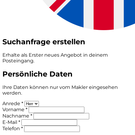
Suchanfrage erstellen
Erhalte als Erster neues Angebot in deinem
Posteingang.
Persönliche Daten
Ihre Daten können nur vom Makler eingesehen
werden.
Anrede *
Vorname *
Nachname *
E-Mail *
Telefon *